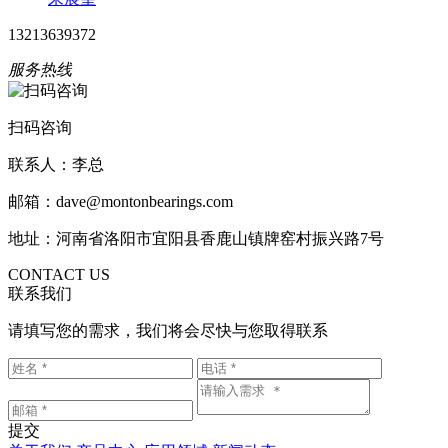
13213639372
服务热线
扫码咨询
联系人：李总
邮箱：dave@montonbearings.com
地址：河南省洛阳市宜阳县香鹿山镇牌窑村振兴路7号
CONTACT US
联系我们
请填写您的需求，我们将会尽快与您取得联系
提交