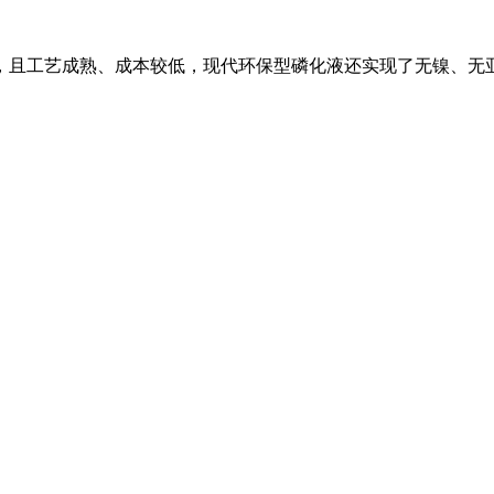
，且工艺成熟、成本较低，现代环保型磷化液还实现了无镍、无