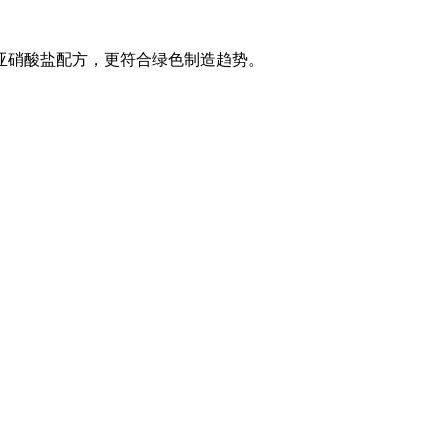
亚硝酸盐配方，更符合绿色制造趋势。