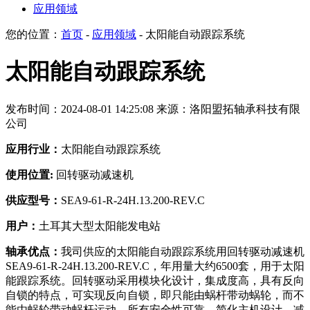
应用领域
您的位置：
首页
-
应用领域
- 太阳能自动跟踪系统
太阳能自动跟踪系统
发布时间：2024-08-01 14:25:08
来源：洛阳盟拓轴承科技有限
公司
应用行业：
太阳能自动跟踪系统
使用位置
:
回转驱动减速机
供应型号：
SEA9-61-R-24H.13.200-REV.C
用户：
土耳其大型太阳能发电站
轴承优点：
我司供应的太阳能自动跟踪系统用回转驱动减速机
SEA9-61-R-24H.13.200-REV.C
，
年用量大约
6500
套，用于太阳
能跟踪系统。回转驱动采用模块化设计，集成度高，具有反向
自锁的特点，可实现反向自锁，即只能由蜗杆带动蜗轮，而不
能由蜗轮带动蜗杆运动，所有安全性可靠。简化主机设计，减