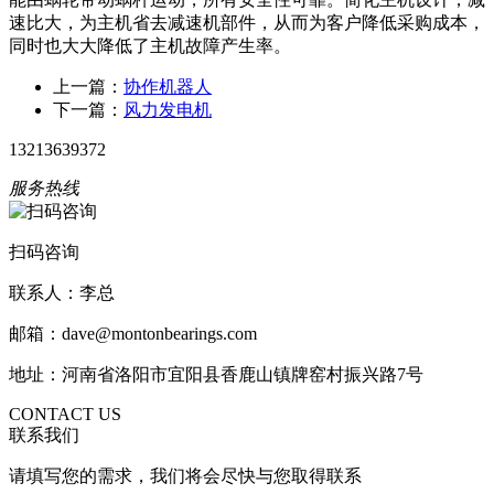
速比大，为主机省去减速机部件，从而为客户降低采购成本，
同时也大大降低了主机故障产生率。
上一篇：
协作机器人
下一篇：
风力发电机
13213639372
服务热线
扫码咨询
联系人：李总
邮箱：dave@montonbearings.com
地址：河南省洛阳市宜阳县香鹿山镇牌窑村振兴路7号
CONTACT US
联系我们
请填写您的需求，我们将会尽快与您取得联系