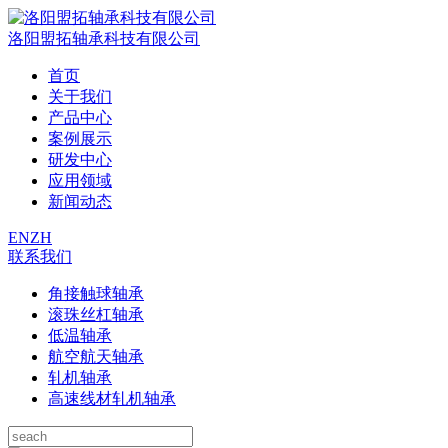
洛阳盟拓轴承科技有限公司
首页
关于我们
产品中心
案例展示
研发中心
应用领域
新闻动态
EN
ZH
联系我们
角接触球轴承
滚珠丝杠轴承
低温轴承
航空航天轴承
轧机轴承
高速线材轧机轴承