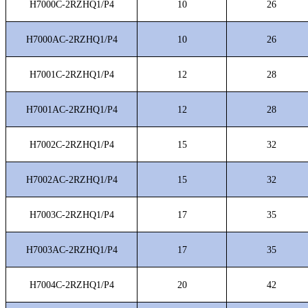
H7000C-2RZHQ1/P4
10
26
H7000AC-2RZHQ1/P4
10
26
H7001C-2RZHQ1/P4
12
28
H7001AC-2RZHQ1/P4
12
28
H7002C-2RZHQ1/P4
15
32
H7002AC-2RZHQ1/P4
15
32
H7003C-2RZHQ1/P4
17
35
H7003AC-2RZHQ1/P4
17
35
H7004C-2RZHQ1/P4
20
42