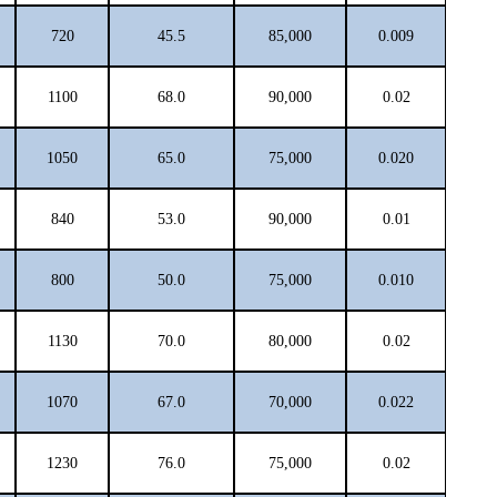
720
45.5
85,000
0.009
1100
68.0
90,000
0.02
1050
65.0
75,000
0.020
840
53.0
90,000
0.01
800
50.0
75,000
0.010
1130
70.0
80,000
0.02
1070
67.0
70,000
0.022
1230
76.0
75,000
0.02