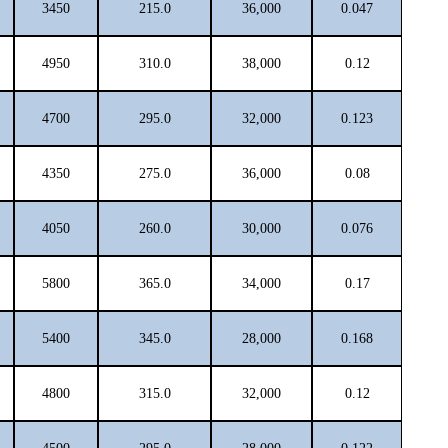
3450
215.0
36,000
0.047
4950
310.0
38,000
0.12
4700
295.0
32,000
0.123
4350
275.0
36,000
0.08
4050
260.0
30,000
0.076
5800
365.0
34,000
0.17
5400
345.0
28,000
0.168
4800
315.0
32,000
0.12