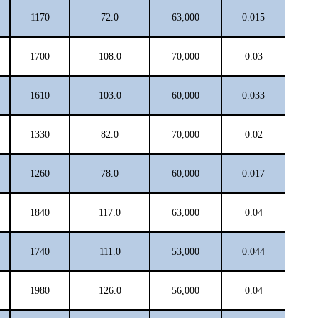
1170
72.0
63,000
0.015
1700
108.0
70,000
0.03
1610
103.0
60,000
0.033
1330
82.0
70,000
0.02
1260
78.0
60,000
0.017
1840
117.0
63,000
0.04
1740
111.0
53,000
0.044
1980
126.0
56,000
0.04