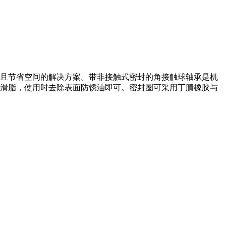
低且节省空间的解决方案。带非接触式密封的角接触球轴承是机
滑脂，使用时去除表面防锈油即可。密封圈可采用丁腈橡胶与