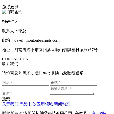
服务热线
扫码咨询
联系人：李总
邮箱：dave@montonbearings.com
地址：河南省洛阳市宜阳县香鹿山镇牌窑村振兴路7号
CONTACT US
联系我们
请填写您的需求，我们将会尽快与您取得联系
提交
关于我们
产品中心
应用领域
新闻动态
版权所有 © 洛阳盟拓轴承科技有限公司 | 备案号：
豫ICP备