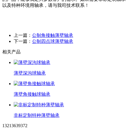
以及特种环境用轴承，请与我司技术联系！
上一篇：
公制角接触薄壁轴承
下一篇：
公制四点球薄壁轴承
相关产品
薄壁深沟球轴承
薄壁角接触球轴承
非标定制特种薄壁轴承
13213639372