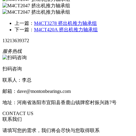
上一篇：
M4CT3278 挤出机推力轴承组
下一篇：
M4CT420A 挤出机推力轴承组
13213639372
服务热线
扫码咨询
联系人：李总
邮箱：dave@montonbearings.com
地址：河南省洛阳市宜阳县香鹿山镇牌窑村振兴路7号
CONTACT US
联系我们
请填写您的需求，我们将会尽快与您取得联系