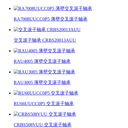
RA7008UUCC0P5 薄壁交叉滚子轴承
交叉滚子轴承 CRBS20013AUU
RAU4005 薄壁交叉滚子轴承
RAU3005 薄壁交叉滚子轴承
RU66UUCC0P5 交叉滚子轴承
CRBS508VUU 交叉滚子轴承