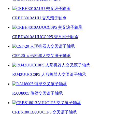
CRBH3010AUU 交叉滚子轴承
CRBH4010AUUCC0P5 交叉滚子轴承
CSF-20 人形机器人交叉滚子轴承
RU42UUCC0P5 人形机器人交叉滚子轴承
RAU8005 薄壁交叉滚子轴承
CRBS18013AUUC1P5 交叉滚子轴承