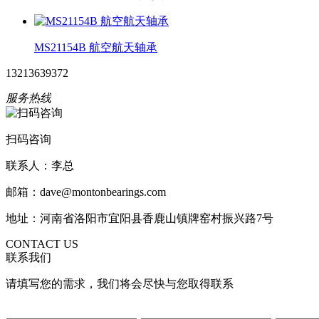
MS21154B 航空航天轴承
13213639372
服务热线
扫码咨询
联系人：李总
邮箱：dave@montonbearings.com
地址：河南省洛阳市宜阳县香鹿山镇牌窑村振兴路7号
CONTACT US
联系我们
请填写您的需求，我们将会尽快与您取得联系