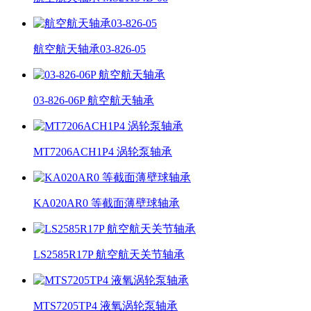
航空航天轴承03-826-05
03-826-06P 航空航天轴承
MT7206ACH1P4 涡轮泵轴承
KA020AR0 等截面薄壁球轴承
LS2585R17P 航空航天关节轴承
MTS7205TP4 液氧涡轮泵轴承