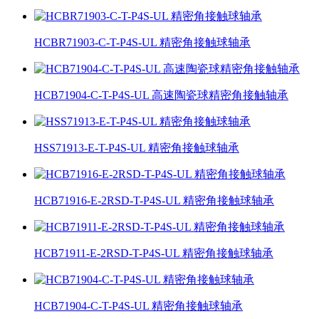
HCBR71903-C-T-P4S-UL 精密角接触球轴承
HCB71904-C-T-P4S-UL 高速陶瓷球精密角接触轴承
HSS71913-E-T-P4S-UL 精密角接触球轴承
HCB71916-E-2RSD-T-P4S-UL 精密角接触球轴承
HCB71911-E-2RSD-T-P4S-UL 精密角接触球轴承
HCB71904-C-T-P4S-UL 精密角接触球轴承