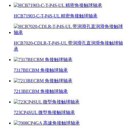
HCB71903-C-T-P4S-UL 精密角接触球轴承
HCB7020-CDLR-T-P4S-UL 带润滑孔直润滑角接触球轴
承
7317BECBM 角接触球轴承
7213BECBM 角接触球轴承
723CP4SUL 微型角接触球轴承