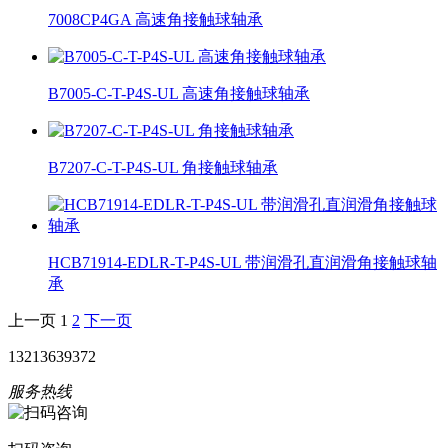
7008CP4GA 高速角接触球轴承
B7005-C-T-P4S-UL 高速角接触球轴承
B7207-C-T-P4S-UL 角接触球轴承
HCB71914-EDLR-T-P4S-UL 带润滑孔直润滑角接触球轴
承
上一页
1
2
下一页
13213639372
服务热线