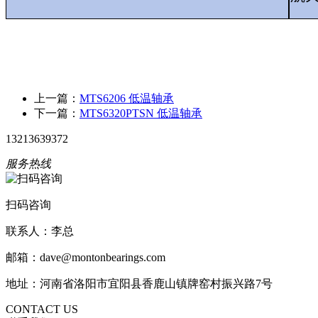
上一篇：
MTS6206 低温轴承
下一篇：
MTS6320PTSN 低温轴承
13213639372
服务热线
扫码咨询
联系人：李总
邮箱：dave@montonbearings.com
地址：河南省洛阳市宜阳县香鹿山镇牌窑村振兴路7号
CONTACT US