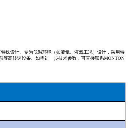
况进行了特殊设计。专为低温环境（如液氮、液氦工况）设计，采用特
轮泵等高转速设备。如需进一步技术参数，可直接联系MONTON