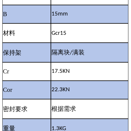
B
15mm
材料
Gcr15
隔离块
满装
保持架
/
Cr
17.5KN
Cor
22.3KN
密封要求
根据需求
重量
1.3KG