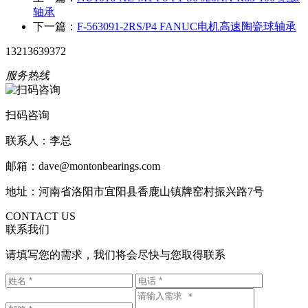
轴承
下一篇：
F-563091-2RS/P4 FANUC电机高速陶瓷球轴承
13213639372
服务热线
扫码咨询
联系人：李总
邮箱：dave@montonbearings.com
地址：河南省洛阳市宜阳县香鹿山镇牌窑村振兴路7号
CONTACT US
联系我们
请填写您的需求，我们将会尽快与您取得联系