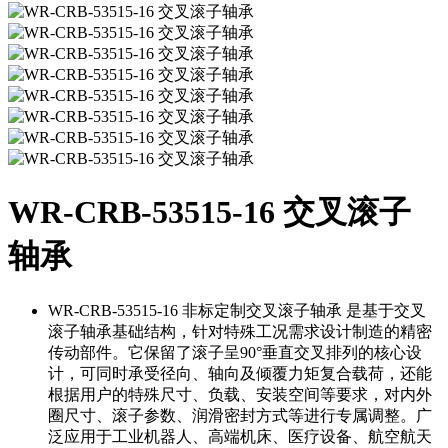
WR-CRB-53515-16 交叉滚子
轴承
WR-CRB-53515-16 非标定制交叉滚子轴承 是基于交叉
滚子轴承基础结构，针对特殊工况需求设计制造的精密
传动部件。它保留了滚子呈90°垂直交叉排列的核心设
计，可同时承受径向、轴向及倾覆力矩复合载荷，还能
根据用户的特殊尺寸、负载、安装空间等要求，对内外
圈尺寸、滚子参数、润滑密封方式等进行专属调整。广
泛应用于工业机器人、高端机床、医疗设备、航空航天