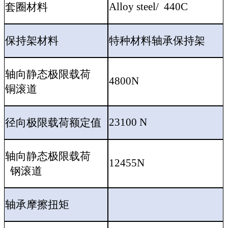
Alloy steel/ 440C
套圈材料
保持架材料
特种材料轴承保持架
轴向静态极限载荷
4800N
铜滚道
23100 N
径向极限载荷额定值
轴向静态极限载荷
12455N
钢滚道
轴承摩擦扭矩