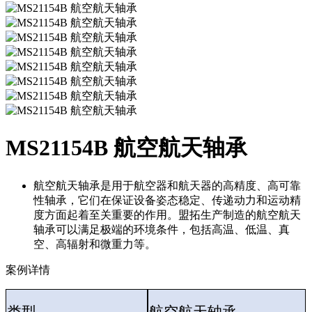
MS21154B 航空航天轴承
‌航空航天轴承是用于航空器和航天器的高精度、高可靠
性轴承，它们在保证设备姿态稳定、传递动力和运动精
度方面起着至关重要的作用。盟拓生产制造的航空航天
轴承可以满足极端的环境条件，包括高温、低温、真
空、高辐射和微重力等。
案例详情