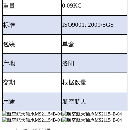
0.09KG
重量
ISO9001: 2000/SGS
标准
包装
单盒
产地
洛阳
交期
根据数量
用途
航空航天