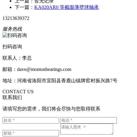
上一篇：暂无记录
下一篇：
KA020AR0 等截面薄壁球轴承
13213639372
服务热线
扫码咨询
联系人：李总
邮箱：dave@montonbearings.com
地址：河南省洛阳市宜阳县香鹿山镇牌窑村振兴路7号
CONTACT US
联系我们
请填写您的需求，我们将会尽快与您取得联系