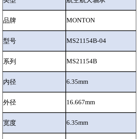
类型
航空航天轴承
MONTON
品牌
MS21154B-04
型号
MS21154B
系列
6.35mm
内径
16.667mm
外径
6.35mm
宽度