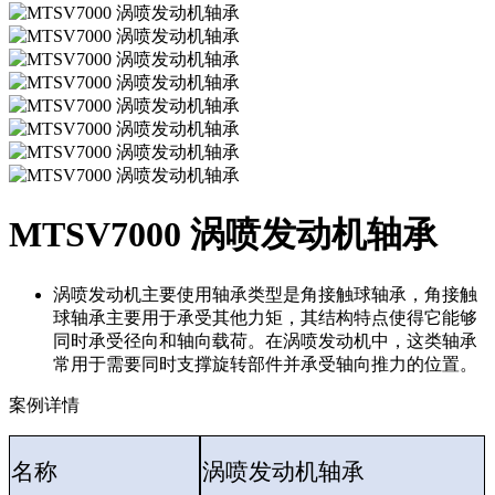
MTSV7000 涡喷发动机轴承
涡喷发动机主要使用轴承类型是角接触球轴承，角接触
球轴承主要用于承受其他力矩，其结构特点使得它能够
同时承受径向和轴向载荷。在涡喷发动机中，这类轴承
常用于需要同时支撑旋转部件并承受轴向推力的位置。
案例详情
名称
涡喷发动机轴承