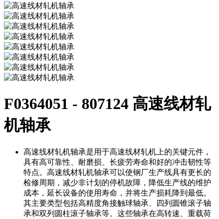
F0364051 - 807124 高速线材轧
机轴承
高速线材轧机轴承是用于高速线材轧机上的关键元件，
具有高可靠性、耐磨损、长疲劳寿命和好的冲击韧性等
特点。‌高速线材轧机轴承可以使钢厂生产线具有更长的
检修周期，减少非计划的停机故障，降低生产线的维护
成本，延长设备的使用寿命，并将生产损耗降到最低。
其主要类型包括高精度角接触球轴承、四列圆锥滚子轴
承和双列圆柱滚子轴承等。这些轴承在高转速、重载荷