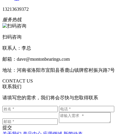
13213639372
服务热线
扫码咨询
联系人：李总
邮箱：dave@montonbearings.com
地址：河南省洛阳市宜阳县香鹿山镇牌窑村振兴路7号
CONTACT US
联系我们
请填写您的需求，我们将会尽快与您取得联系
提交
关于我们
产品中心
应用领域
新闻动态