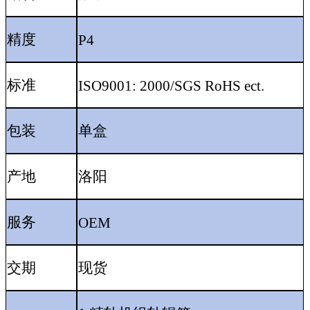
精度
P4
标准
ISO9001: 2000/SGS RoHS ect.
包装
单盒
产地
洛阳
服务
OEM
交期
现货