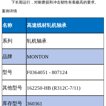
下长期运行，对耐磨损和冲击韧性有着极高的要求。
案例详情
名称
高速线材轧机轴承
系列
轧机轴承
品牌
MONTON
型号
F0364051 - 807124
其他型号
162250-HB (R312C-7/11)
库存型号
360361