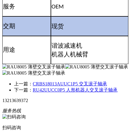
服务
OEM
现货
交期
谐波减速机
用途
机器人机械臂
上一篇：
CRBS18013AUUC1P5 交叉滚子轴承
下一篇：
RU42UUCC0P5 人形机器人交叉滚子轴承
13213639372
服务热线
扫码咨询