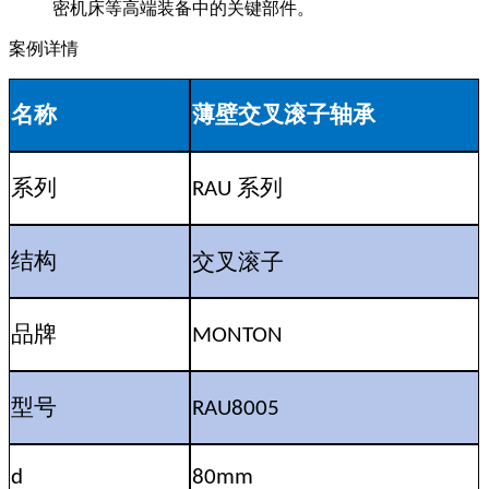
密机床等高端装备中的关键部件。
案例详情
薄壁交叉滚子轴承
名称
系列
系列
RAU
交叉滚子
结构
品牌
MONTON
型号
RAU8005
d
80mm