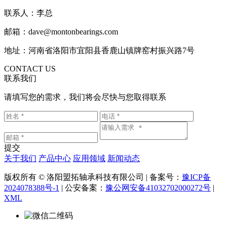
联系人：李总
邮箱：dave@montonbearings.com
地址：河南省洛阳市宜阳县香鹿山镇牌窑村振兴路7号
CONTACT US
联系我们
请填写您的需求，我们将会尽快与您取得联系
提交
关于我们
产品中心
应用领域
新闻动态
版权所有 © 洛阳盟拓轴承科技有限公司 | 备案号：
豫ICP备
2024078388号-1
| 公安备案：
豫公网安备41032702000272号
|
XML