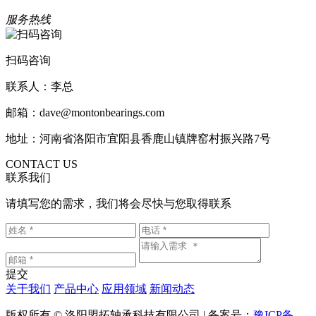
服务热线
扫码咨询
联系人：李总
邮箱：dave@montonbearings.com
地址：河南省洛阳市宜阳县香鹿山镇牌窑村振兴路7号
CONTACT US
联系我们
请填写您的需求，我们将会尽快与您取得联系
提交
关于我们
产品中心
应用领域
新闻动态
版权所有 © 洛阳盟拓轴承科技有限公司 | 备案号：
豫ICP备