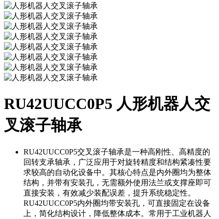
RU42UUCC0P5 人形机器人交
叉滚子轴承
RU42UUCC0P5交叉滚子轴承是一种高刚性、高精度的
回转支承轴承，广泛应用于对旋转精度和结构紧凑性要
求较高的自动化设备中。其核心特点是内外圈均为整体
结构，并带有安装孔，无需额外使用法兰或支撑座即可
直接安装，有效减少装配误差，提升系统稳定性。
RU42UUCC0P5内外圈均带安装孔，可直接固定在设备
上，简化结构设计，降低整体成本。常用于工业机器人