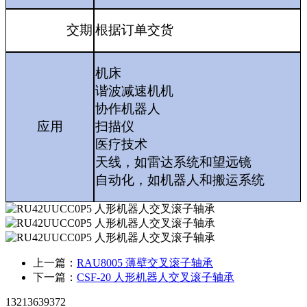
交期
根据订单交货
机床
谐波减速机机
协作机器人
应用
扫描仪
医疗技术
天线，如雷达系统和望远镜
自动化，如机器人和搬运系统
上一篇：
RAU8005 薄壁交叉滚子轴承
下一篇：
CSF-20 人形机器人交叉滚子轴承
13213639372