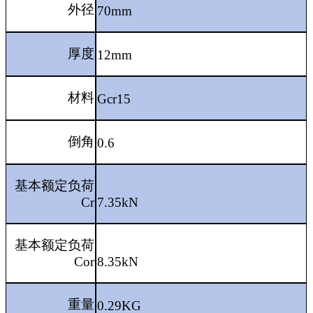
外径
70mm
厚度
12mm
材料
Gcr15
倒角
0.6
基本额定负荷
Cr
7.35kN
基本额定负荷
Cor
8.35kN
重量
0.29KG