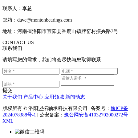
联系人：李总
邮箱：dave@montonbearings.com
地址：河南省洛阳市宜阳县香鹿山镇牌窑村振兴路7号
CONTACT US
联系我们
请填写您的需求，我们将会尽快与您取得联系
提交
关于我们
产品中心
应用领域
新闻动态
版权所有 © 洛阳盟拓轴承科技有限公司 | 备案号：
豫ICP备
2024078388号-1
| 公安备案：
豫公网安备41032702000272号
|
XML