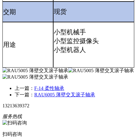
交期
现货
小型机械手
小型监控摄像头
用途
小型机器人
上一篇：
F-14 柔性轴承
下一篇：
RAU6005 薄壁交叉滚子轴承
13213639372
服务热线
扫码咨询