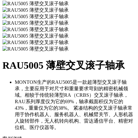
RAU5005 薄壁交叉滚子轴承
MONTON生产的RAU5005是一款超薄型交叉滚子轴
承，主要应用于对尺寸和重量要求苛刻的精密机械领
域。相较于传统轻薄型RA（CRBS）交叉滚子轴承，
RAU系列厚度仅为它的69%，轴承截面积仅为它的
43%，重量仅为它的38%。 紧凑结构的交叉滚子轴承常
用于协作机器人、服务机器人、机械臂关节、人形机器
人旋转部件，无人机转向机构、雷达通信平台、精密对
位机、医疗仪器等。