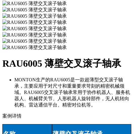
RAU6005 薄壁交叉滚子轴承
MONTON生产的RAU6005是一款超薄型交叉滚子轴
承，主要应用于对尺寸和重量要求苛刻的精密机械领
域。RAU6005交叉滚子轴承常用于协作机器人、服务机
器人、机械臂关节、人形机器人旋转部件，无人机转向
机构、雷达通信平台、精密对位机等。
案例详情