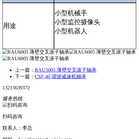
小型机械手
小型监控摄像头
用途
小型机器人
上一篇：
RAU5005 薄壁交叉滚子轴承
下一篇：
CSF-40 谐波减速机轴承
13213639372
服务热线
扫码咨询
联系人：李总